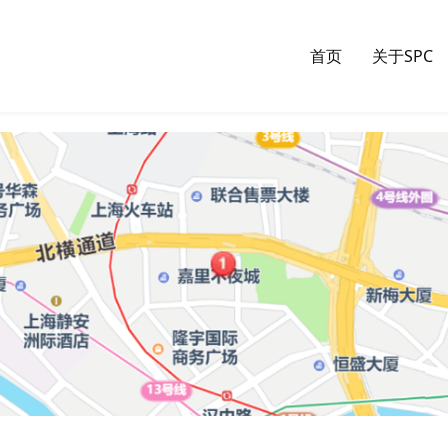
首页
关于SPC