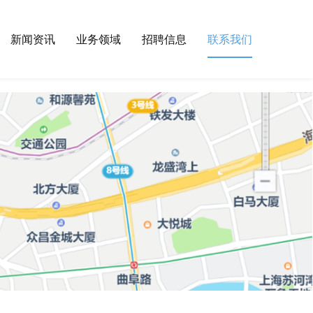
新闻资讯
业务领域
招聘信息
联系我们