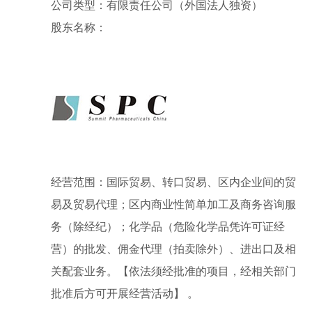
公司类型：有限责任公司（外国法人独资）
股东名称：
经营范围：国际贸易、转口贸易、区内企业间的贸
易及贸易代理；区内商业性简单加工及商务咨询服
务（除经纪）；化学品（危险化学品凭许可证经
营）的批发、佣金代理（拍卖除外）、进出口及相
关配套业务。【依法须经批准的项目，经相关部门
批准后方可开展经营活动】 。