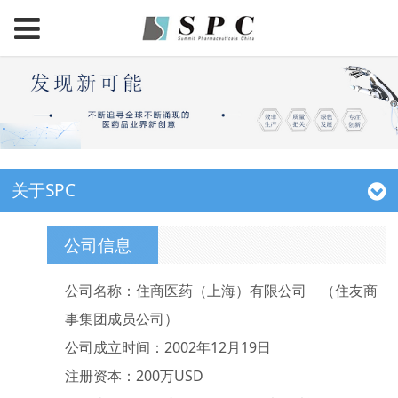
关于SPC
公司信息
公司名称：住商医药（上海）有限公司 （住友商
事集团成员公司）
公司成立时间：2002年12月19日
注册资本：200万USD